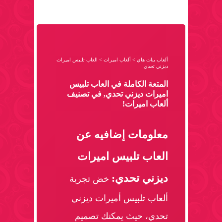
ألعاب بنات هاي
>
ألعاب اميرات
>
العاب تلبيس اميرات
ديزني تحدي
المتعة الكاملة في العاب تلبيس
اميرات ديزني تحدي, في تصنيف
ألعاب اميرات!
معلومات إضافيه عن
العاب تلبيس اميرات
ديزني تحدي:
خض تجربة
ألعاب تلبيس أميرات ديزني
تحدي، حيث يمكنك تصميم