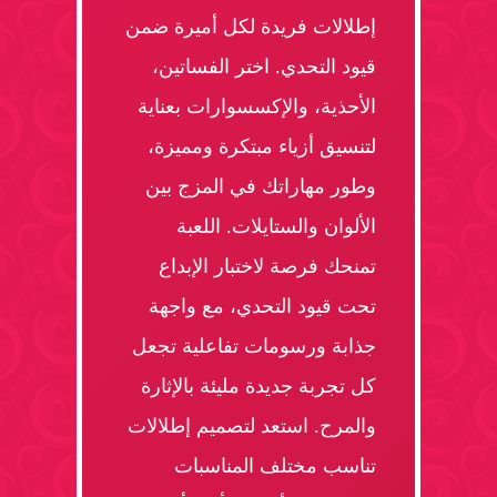
إطلالات فريدة لكل أميرة ضمن
قيود التحدي. اختر الفساتين،
الأحذية، والإكسسوارات بعناية
لتنسيق أزياء مبتكرة ومميزة،
وطور مهاراتك في المزج بين
الألوان والستايلات. اللعبة
تمنحك فرصة لاختبار الإبداع
تحت قيود التحدي، مع واجهة
جذابة ورسومات تفاعلية تجعل
كل تجربة جديدة مليئة بالإثارة
والمرح. استعد لتصميم إطلالات
تناسب مختلف المناسبات