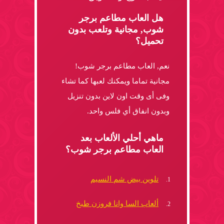
هل العاب مطاعم برجر
شوب, مجانية وتلعب بدون
تحميل؟
نعم, العاب مطاعم برجر شوب!
مجانية تماما ويمكنك لعبها كما تشاء
وفى أى وقت اون لاين بدون تنزيل
وبدون انفاق أي فلس واحد.
ماهي أحلي الألعاب بعد
العاب مطاعم برجر شوب؟
تلوين بيض شم النسيم
ألعاب السا وانا فروزن طبخ