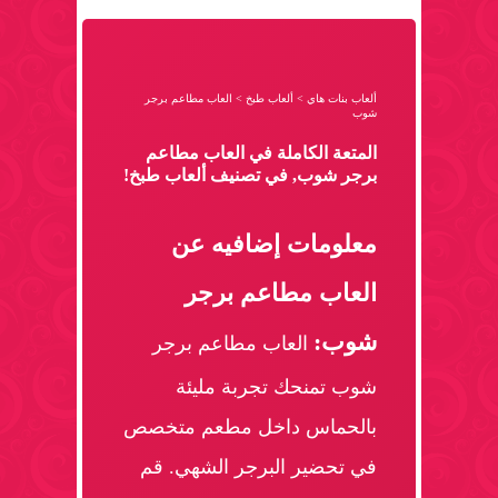
ألعاب بنات هاي
>
ألعاب طبخ
>
العاب مطاعم برجر
شوب
المتعة الكاملة في العاب مطاعم
برجر شوب, في تصنيف ألعاب طبخ!
معلومات إضافيه عن
العاب مطاعم برجر
شوب:
العاب مطاعم برجر
شوب تمنحك تجربة مليئة
بالحماس داخل مطعم متخصص
في تحضير البرجر الشهي. قم