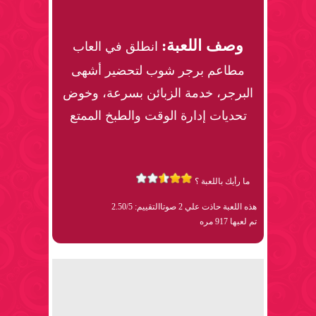
وصف اللعبة:
انطلق في العاب
مطاعم برجر شوب لتحضير أشهى
البرجر، خدمة الزبائن بسرعة، وخوض
تحديات إدارة الوقت والطبخ الممتع
ما رأيك باللعبة ؟
هذه اللعبة حاذت علي 2 صوتا
التقييم: 2.50/5
تم لعبها 917 مره