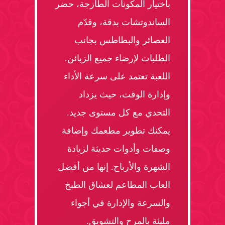
باختيار المكونات الطازجة، حضر
الساندوتشات بدقة، وقدّم
العصائر والبطاطس بجانب
الطلبات لإرضاء جميع الزبائن.
اللعبة تعتمد على سرعة الأداء
وإدارة الوقت، حيث يزداد
التحدي مع كل مستوى جديد.
يمكنك تطوير مطعمك وإضافة
وصفات وأدوات حديثة لزيادة
الشهرة والأرباح. إنها من أفضل
العاب المطاعم لعشاق الطبخ
والسرعة والإدارة في أجواء
مليئة بالمرح والتشويق.