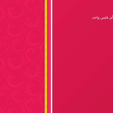
 أي فلس واحد.