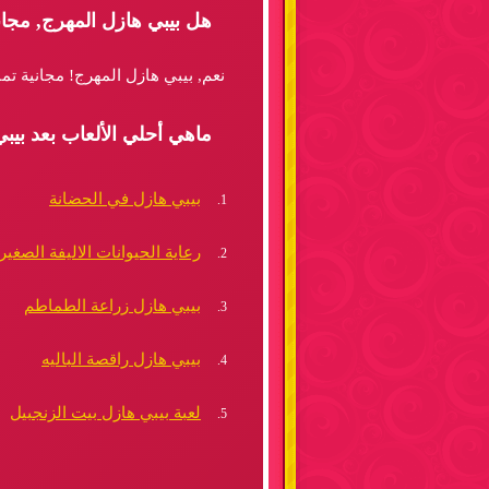
هل بيبي هازل المهرج, مجا
نعم, بيبي هازل المهرج! مجانية تم
ماهي أحلي الألعاب بعد بيب
بيبي هازل في الحضانة
رعاية الحيوانات الاليفة الصغير
بيبي هازل زراعة الطماطم
بيبي هازل راقصة الباليه
لعبة بيبي هازل بيت الزنجبيل