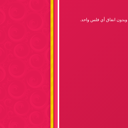
 وبدون انفاق أي فلس واحد.