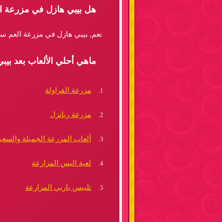
هل بيبي هازل في مزرعة ال
نعم, بيبي هازل في مزرعة العم سام
ماهي أحلي الألعاب بعد بي
مزرعة الفراولة
مزرعة ربانزل
ألعاب المزرعة الجميلة والسعي
لعبة اليس المزارعة
تلبيس باربي المزارعة