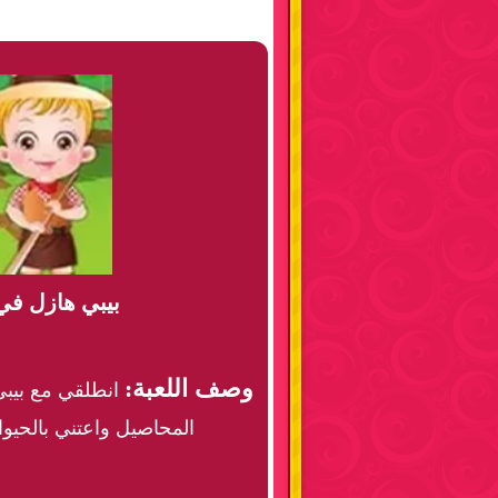
بيبي هازل في
وصف اللعبة:
انطلقي مع بيبي
المحاصيل واعتني بالحيو