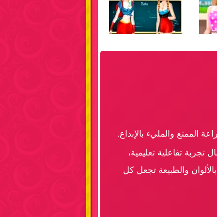
ة الممتع والمليء بالإبداع.
ال تجربة تفاعلية تعليمية،
بالألوان والطبيعة تجعل كل