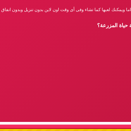
ماما ويمكنك لعبها كما تشاء وفى أى وقت اون لاين بدون تنزيل وبدون انفاق
 حياة المزرعة؟