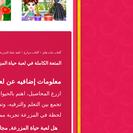
ألعاب بنات هاي
>
ألعاب مزارع
>
لعبة حياة المزرع
المتعة الكاملة في لعبة حياة ال
معلومات إضافيه عن لعب
ازرع المحاصيل، اهتم بالحيوانا
تجمع بين التعلم والترفيه، و
لحظة في المزرعة تجربة ممت
هل لعبة حياة المزرعة, مجا