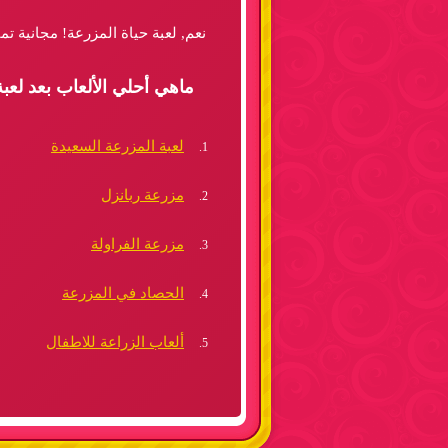
نعم, لعبة حياة المزرعة! مجانية ت
ماهي أحلي الألعاب بعد لعبة
لعبة المزرعة السعيدة
مزرعة ربانزل
مزرعة الفراولة
الحصاد في المزرعة
ألعاب الزراعة للاطفال