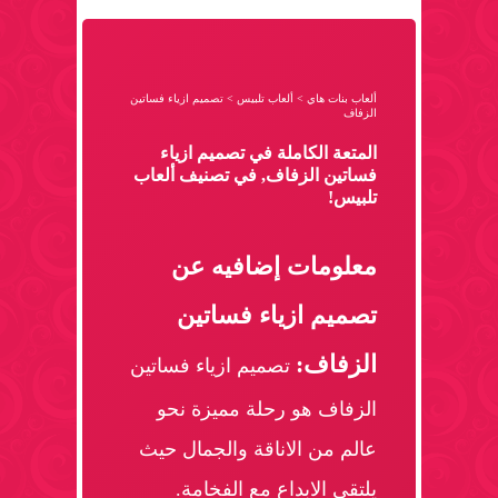
ألعاب بنات هاي
>
ألعاب تلبيس
>
تصميم ازياء فساتين
الزفاف
المتعة الكاملة في تصميم ازياء
فساتين الزفاف, في تصنيف ألعاب
تلبيس!
معلومات إضافيه عن
تصميم ازياء فساتين
الزفاف:
تصميم ازياء فساتين
الزفاف هو رحلة مميزة نحو
عالم من الاناقة والجمال حيث
يلتقي الابداع مع الفخامة.