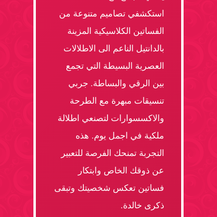
استكشفي تصاميم متنوعة من
الفساتين الكلاسيكية المزينة
بالدانتيل الناعم الى الاطلالات
العصرية البسيطة التي تجمع
بين الرقي والبساطة. جربي
تنسيقات مبهرة مع الطرحة
والاكسسوارات لتصنعي اطلالة
ملكية في اجمل يوم. هذه
التجربة تمنحك الفرصة للتعبير
عن ذوقك الخاص وابتكار
فساتين تعكس شخصيتك وتبقى
ذكرى خالدة.