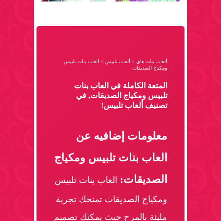
ألعاب بنات هاي
>
ألعاب تلبيس
>
العاب بنات تلبيس
ومكياج الصديقات
المتعة الكاملة في العاب بنات
تلبيس ومكياج الصديقات, في
تصنيف ألعاب تلبيس!
معلومات إضافيه عن
العاب بنات تلبيس ومكياج
الصديقات:
العاب بنات تلبيس
ومكياج الصديقات تمنحك تجربة
مليئة بالمرح حيث يمكنك تصميم