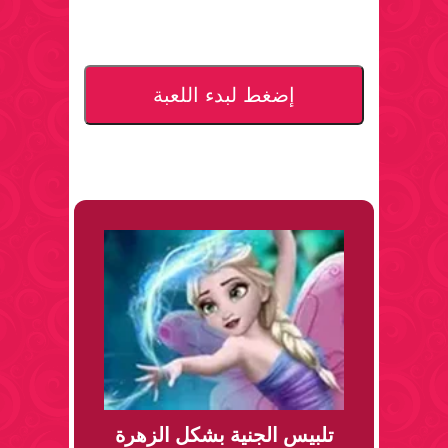
إضغط لبدء اللعبة
تلبيس الجنية بشكل الزهرة