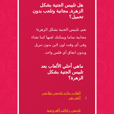
هل تلبيس الجنية بشكل
الزهرة, مجانية وتلعب بدون
تحميل؟
نعم, تلبيس الجنية بشكل الزهرة!
مجانية تماما ويمكنك لعبها كما تشاء
وفى أى وقت اون لاين بدون تنزيل
وبدون انفاق أي فلس واحد.
ماهي أحلي الألعاب بعد
تلبيس الجنية بشكل
الزهرة؟
العاب بنات تلبيس ملابس
الخريف
تلبيس زفاف العروسة