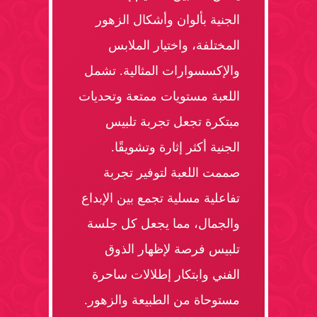
الجنية بألوان وأشكال الزهور
المختلفة، واختيار الملابس
والإكسسوارات المثالية. تشمل
اللعبة مستويات ممتعة وتحديات
مبتكرة تجعل تجربة تلبيس
الجنية أكثر إثارة وتشويقًا.
صممت اللعبة لتوفير تجربة
تفاعلية مسلية تجمع بين الإبداع
والجمال، مما يجعل كل جلسة
تلبيس فرصة لإظهار الذوق
الفني وابتكار إطلالات ساحرة
مستوحاة من الطبيعة والزهور.