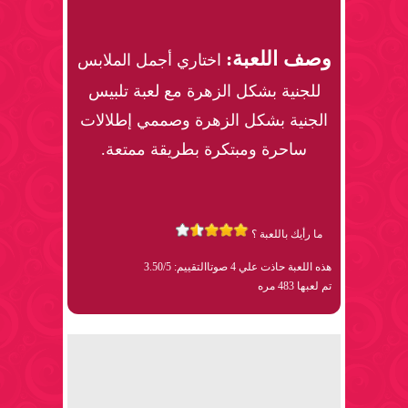
وصف اللعبة:
اختاري أجمل الملابس
للجنية بشكل الزهرة مع لعبة تلبيس
الجنية بشكل الزهرة وصممي إطلالات
ساحرة ومبتكرة بطريقة ممتعة.
ما رأيك باللعبة ؟
هذه اللعبة حاذت علي 4 صوتا
التقييم: 3.50/5
تم لعبها 483 مره