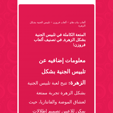
ألعاب بنات هاي
>
ألعاب فروزن
>
تلبيس الجنية بشكل
الزهرة
المتعة الكاملة في تلبيس الجنية
بشكل الزهرة, في تصنيف ألعاب
فروزن!
معلومات إضافيه عن
تلبيس الجنية بشكل
الزهرة:
تتيح لعبة تلبيس الجنية
بشكل الزهرة تجربة ممتعة
لعشاق الموضة والفانتازيا، حيث
يمكن للاعبين تصميم إطلالات