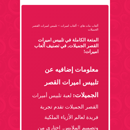
ألعاب بنات هاي
>
ألعاب اميرات
>
تلبيس اميرات القصر
الجميلات
المتعة الكاملة في تلبيس اميرات
القصر الجميلات, في تصنيف ألعاب
اميرات!
معلومات إضافيه عن
تلبيس اميرات القصر
الجميلات:
لعبة تلبيس أميرات
القصر الجميلات تقدم تجربة
فريدة لعالم الأزياء الملكية
وتصميم الملابس. اختاري من