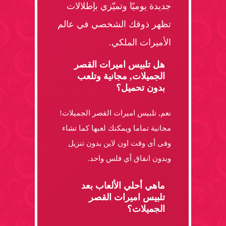
جديدة يوميًا وتميّزي بإطلالات
تظهر ذوقك الشخصي في عالم
الأميرات الملكي.
هل تلبيس اميرات القصر
الجميلات, مجانية وتلعب
بدون تحميل؟
نعم, تلبيس اميرات القصر الجميلات!
مجانية تماما ويمكنك لعبها كما تشاء
وفى أى وقت اون لاين بدون تنزيل
وبدون انفاق أي فلس واحد.
ماهي أحلي الألعاب بعد
تلبيس اميرات القصر
الجميلات؟