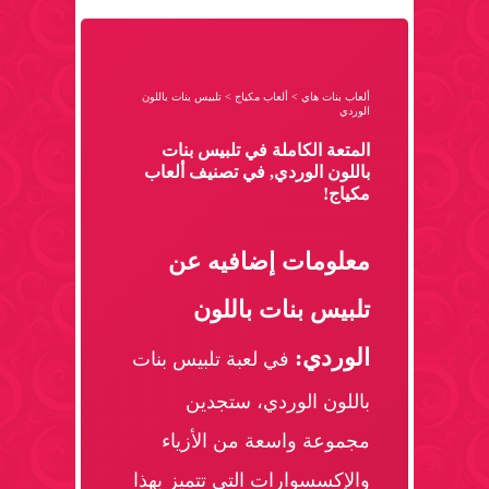
ألعاب بنات هاي
>
ألعاب مكياج
>
تلبيس بنات باللون
الوردي
المتعة الكاملة في تلبيس بنات
باللون الوردي, في تصنيف ألعاب
مكياج!
معلومات إضافيه عن
تلبيس بنات باللون
الوردي:
في لعبة تلبيس بنات
باللون الوردي، ستجدين
مجموعة واسعة من الأزياء
والإكسسوارات التي تتميز بهذا