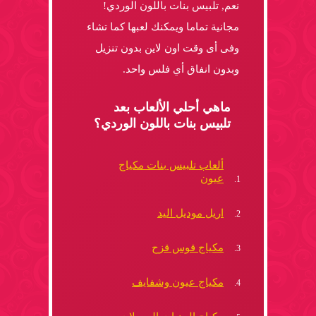
نعم, تلبيس بنات باللون الوردي!
مجانية تماما ويمكنك لعبها كما تشاء
وفى أى وقت اون لاين بدون تنزيل
وبدون انفاق أي فلس واحد.
ماهي أحلي الألعاب بعد
تلبيس بنات باللون الوردي؟
ألعاب تلبيس بنات مكياج
عيون
اريل موديل اليد
مكياج قوس قزح
مكياج عيون وشفايف