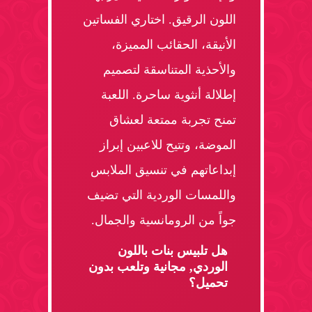
اللون الرقيق. اختاري الفساتين
الأنيقة، الحقائب المميزة،
والأحذية المتناسقة لتصميم
إطلالة أنثوية ساحرة. اللعبة
تمنح تجربة ممتعة لعشاق
الموضة، وتتيح للاعبين إبراز
إبداعاتهم في تنسيق الملابس
واللمسات الوردية التي تضيف
جواً من الرومانسية والجمال.
هل تلبيس بنات باللون
الوردي, مجانية وتلعب بدون
تحميل؟