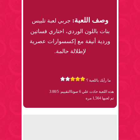
وصف اللعبة:
جربي لعبة تلبيس
بنات باللون الوردي، اختاري فساتين
وردية أنيقة مع إكسسوارات عصرية
لإطلالة حالمة.
ما رأيك باللعبة ؟
هذه اللعبة حاذت علي 6 صوتا
التقييم: 3.00/5
تم لعبها 1,564 مره