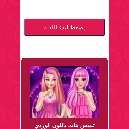
إضغط لبدء اللعبة
تلبيس بنات باللون الوردي