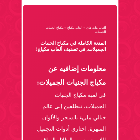
ألعاب بنات هاي
>
ألعاب مكياج
>
مكياج الجنيات
الجميلات
المتعة الكاملة في مكياج الجنيات
الجميلات, في تصنيف ألعاب مكياج!
معلومات إضافيه عن
مكياج الجنيات الجميلات:
في لعبة مكياج الجنيات
الجميلات، تنطلقين إلى عالم
خيالي مليء بالسحر والألوان
المبهرة. اختاري أدوات التجميل