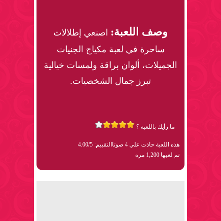
وصف اللعبة:
اصنعي إطلالات
ساحرة في لعبة مكياج الجنيات
الجميلات، ألوان براقة ولمسات خيالية
تبرز جمال الشخصيات.
ما رأيك باللعبة ؟
هذه اللعبة حاذت علي 4 صوتا
التقييم: 4.00/5
تم لعبها 1,200 مره