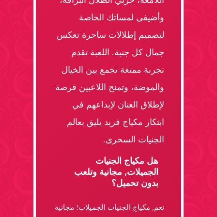
اللامعة، جربي الظلال البراقة،
وأضيفي لمساتك الخاصة
لتصميم إطلالات ساحرة تعكس
جمال كل جنية. اللعبة تقدم
تجربة ممتعة تجمع بين الخيال
والموضة، وتمنح اللاعبين فرصة
لإطلاق العنان لإبداعهم في
ابتكار مكياج فريد يليق بعالم
الجنيات السحري.
هل مكياج الجنيات
الجميلات, مجانية وتلعب
بدون تحميل؟
نعم, مكياج الجنيات الجميلات! مجانية