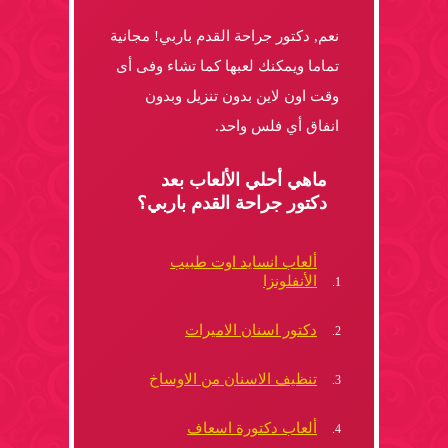
نعم, دكتور جراحة القدم باربي! مجانية
تماما ويمكنك لعبها كما تشاء وفى أى
وقت اون لاين بدون تنزيل وبدون
انفاق أي فلس واحد.
ماهي أحلي الألعاب بعد
دكتور جراحة القدم باربي؟
ألعاب انسايد اوت طبيب
الأنفلونزا
دكتور اسنان الاميرات
تنظيف الاسنان من الاوساخ
ألعاب دكتورة اسعاف