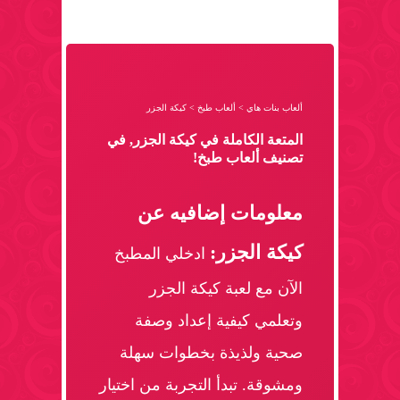
ألعاب بنات هاي
>
ألعاب طبخ
>
كيكة الجزر
المتعة الكاملة في كيكة الجزر, في
تصنيف ألعاب طبخ!
معلومات إضافيه عن
كيكة الجزر:
ادخلي المطبخ
الآن مع لعبة كيكة الجزر
وتعلمي كيفية إعداد وصفة
صحية ولذيذة بخطوات سهلة
ومشوقة. تبدأ التجربة من اختيار