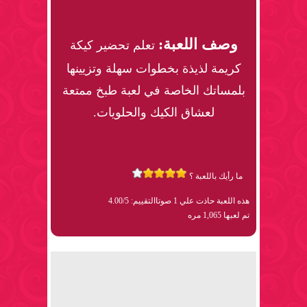
وصف اللعبة:
تعلم تحضير كيكة
كريمة لذيذة بخطوات سهلة وتزيينها
بلمساتك الخاصة في لعبة طبخ ممتعة
لعشاق الكيك والحلويات.
ما رأيك باللعبة ؟
هذه اللعبة حاذت علي 1 صوتا
التقييم: 4.00/5
تم لعبها 1,065 مره