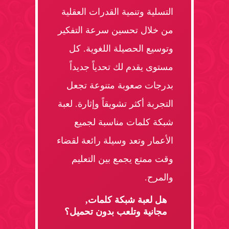
التسلية وتنمية القدرات العقلية
من خلال تحسين سرعة التفكير
وتوسيع الحصيلة اللغوية. كل
مستوى يقدم لك تحدياً جديداً
بدرجات صعوبة متنوعة تجعل
التجربة أكثر تشويقاً وإثارة. لعبة
شبكة كلمات مناسبة لجميع
الأعمار وتعد وسيلة رائعة لقضاء
وقت ممتع يجمع بين التعليم
والمرح.
هل لعبة شبكة كلمات,
مجانية وتلعب بدون تحميل؟