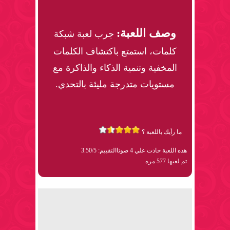
وصف اللعبة:
جرب لعبة شبكة
كلمات، استمتع باكتشاف الكلمات
المخفية وتنمية الذكاء والذاكرة مع
مستويات متدرجة مليئة بالتحدي.
ما رأيك باللعبة ؟
هذه اللعبة حاذت علي 4 صوتا
التقييم: 3.50/5
تم لعبها 577 مره