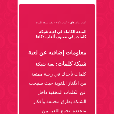
ألعاب بنات هاي
>
ألعاب ذكاء
>
لعبة شبكة كلمات
المتعة الكاملة في لعبة شبكة
كلمات, في تصنيف ألعاب ذكاء!
معلومات إضافيه عن لعبة
شبكة كلمات:
لعبة شبكة
كلمات تأخذك في رحلة ممتعة
من الألغاز اللغوية حيث ستبحث
عن الكلمات المخفية داخل
الشبكة بطرق مختلفة وأفكار
متجددة. تجمع اللعبة بين