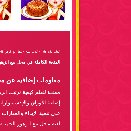
ألعاب بنات هاي
>
ألعاب طبخ
>
محل بيع الزهور الج
المتعة الكاملة في محل بيع الزه
معلومات إضافيه عن محل
ممتعة لتعلم كيفية ترتيب الزهو
إضافة الأوراق والإكسسوارات 
على تنمية الإبداع والمهارات
لعبة محل بيع الزهور الجميلة