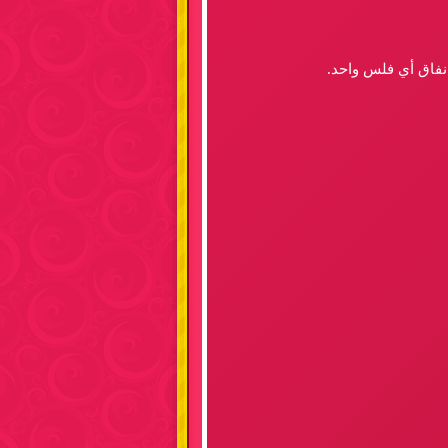
انفاق أي فلس واحد.