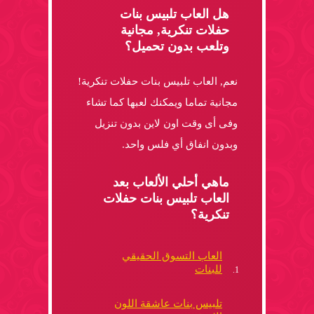
هل العاب تلبيس بنات
حفلات تنكرية, مجانية
وتلعب بدون تحميل؟
نعم, العاب تلبيس بنات حفلات تنكرية!
مجانية تماما ويمكنك لعبها كما تشاء
وفى أى وقت اون لاين بدون تنزيل
وبدون انفاق أي فلس واحد.
ماهي أحلي الألعاب بعد
العاب تلبيس بنات حفلات
تنكرية؟
العاب التسوق الحقيقي
للبنات
تلبيس بنات عاشقة اللون