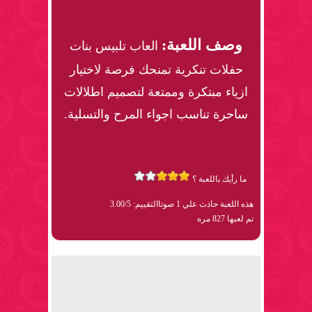
وصف اللعبة:
العاب تلبيس بنات
حفلات تنكرية تمنحك فرصة لاختيار
ازياء مبتكرة وممتعة لتصميم اطلالات
ساحرة تناسب اجواء المرح والتسلية.
ما رأيك باللعبة ؟
هذه اللعبة حاذت علي 1 صوتا
التقييم: 3.00/5
تم لعبها 827 مره