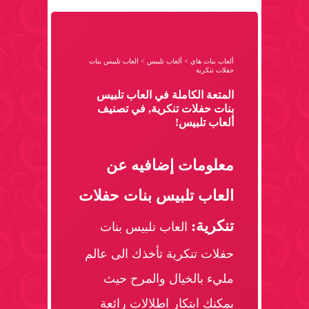
ألعاب بنات هاي
>
ألعاب تلبيس
>
العاب تلبيس بنات
حفلات تنكرية
المتعة الكاملة في العاب تلبيس
بنات حفلات تنكرية, في تصنيف
ألعاب تلبيس!
معلومات إضافيه عن
العاب تلبيس بنات حفلات
تنكرية:
العاب تلبيس بنات
حفلات تنكرية تأخذك الى عالم
مليء بالخيال والمرح حيث
يمكنك ابتكار اطلالات رائعة