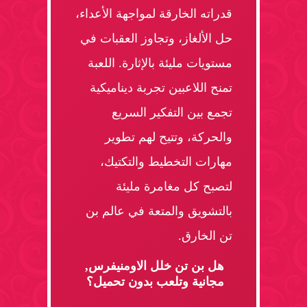
قدراته الخارقة لمواجهة الأعداء،
حل الألغاز، وتجاوز العقبات في
مستويات مليئة بالإثارة. اللعبة
تمنح اللاعبين تجربة ديناميكية
تجمع بين التفكير السريع
والحركة، وتتيح لهم تطوير
مهارات التخطيط والتكتيك،
لتصبح كل مغامرة مليئة
بالتشويق والمتعة في عالم بن
تن الخارق.
هل بن تن خلل الاومنيفرس,
مجانية وتلعب بدون تحميل؟