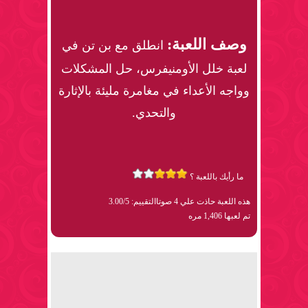
وصف اللعبة:
انطلق مع بن تن في
لعبة خلل الأومنيفرس، حل المشكلات
وواجه الأعداء في مغامرة مليئة بالإثارة
والتحدي.
ما رأيك باللعبة ؟
هذه اللعبة حاذت علي 4 صوتا
التقييم: 3.00/5
تم لعبها 1,406 مره