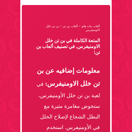
ألعاب بنات هاي
>
ألعاب بن تن
>
بن تن خلل
الاومنيفرس
المتعة الكاملة في بن تن خلل
الاومنيفرس, في تصنيف ألعاب بن
تن!
معلومات إضافيه عن بن
تن خلل الاومنيفرس:
في
لعبة بن تن خلل الأومنيفرس،
ستخوض مغامرة مثيرة مع
البطل الشجاع لإصلاح الخلل
في الأومنيفرس. استخدم