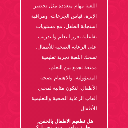
اللعبة مهام متعددة مثل تحضير
الإبرة، قياس الجرعات، ومراقبة
استجابة الطفل، مع مستويات
تفاعلية تعزز التعلم والتدريب
على الرعاية الصحية للأطفال.
تمنحك اللعبة تجربة تعليمية
ممتعة تجمع بين التعلم،
المسؤولية، والاهتمام بصحة
الأطفال، لتكون مثالية لمحبي
ألعاب الرعاية الصحية والتعليمية
للأطفال.
هل تطعيم الاطفال بالحقن,
مجانية وتلعب بدون تحميل؟