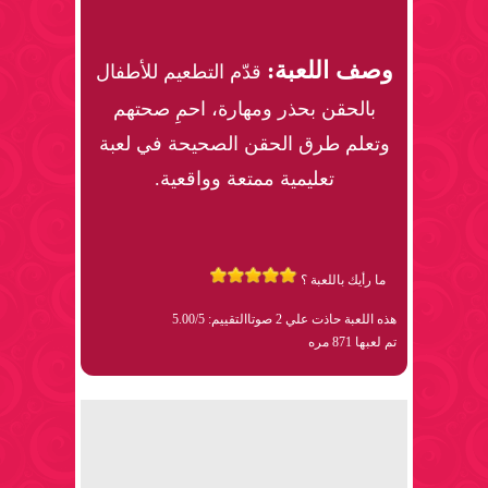
وصف اللعبة:
قدّم التطعيم للأطفال
بالحقن بحذر ومهارة، احمِ صحتهم
وتعلم طرق الحقن الصحيحة في لعبة
تعليمية ممتعة وواقعية.
ما رأيك باللعبة ؟
هذه اللعبة حاذت علي 2 صوتا
التقييم: 5.00/5
تم لعبها 871 مره