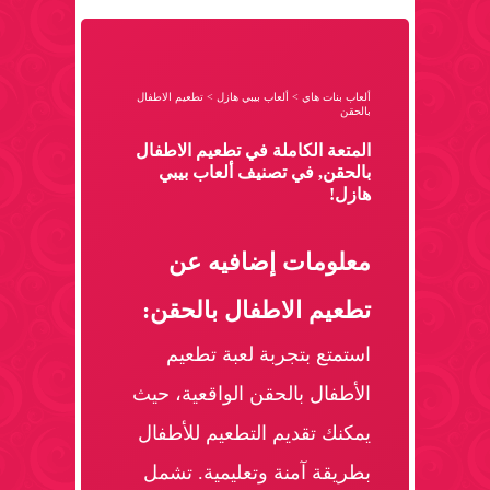
ألعاب بنات هاي
>
ألعاب بيبي هازل
>
تطعيم الاطفال
بالحقن
المتعة الكاملة في تطعيم الاطفال
بالحقن, في تصنيف ألعاب بيبي
هازل!
معلومات إضافيه عن
تطعيم الاطفال بالحقن:
استمتع بتجربة لعبة تطعيم
الأطفال بالحقن الواقعية، حيث
يمكنك تقديم التطعيم للأطفال
بطريقة آمنة وتعليمية. تشمل