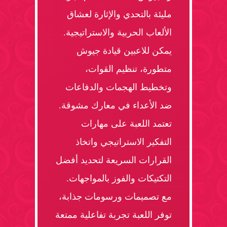
مليئة بالتحدي والإثارة لعشاق
الألعاب الحربية والاستراتيجية.
يمكن للاعبين قيادة جيوش
متطورة، تنظيم القوات،
وتخطيط الهجمات والدفاعات
ضد الأعداء في معارك مشوقة.
تعتمد اللعبة على مهارات
التفكير الاستراتيجي واتخاذ
القرارات السريعة لتحديد أفضل
التكتيكات والفوز بالمواجهات.
مع تصميمات ورسومات جذابة،
توفر اللعبة تجربة تفاعلية ممتعة