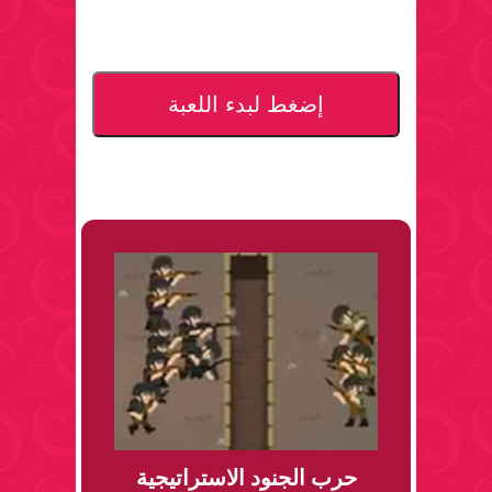
إضغط لبدء اللعبة
حرب الجنود الاستراتيجية