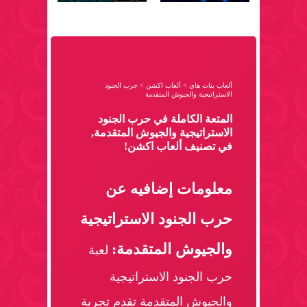
ألعاب بنات هاي
>
ألعاب اكشن
>
حرب الجنود
الاستراتيجية والجيوش المتقدمة
المتعة الكاملة في حرب الجنود
الاستراتيجية والجيوش المتقدمة,
في تصنيف ألعاب اكشن!
معلومات إضافيه عن
حرب الجنود الاستراتيجية
والجيوش المتقدمة:
لعبة
حرب الجنود الاستراتيجية
والجيوش المتقدمة تقدم تجربة