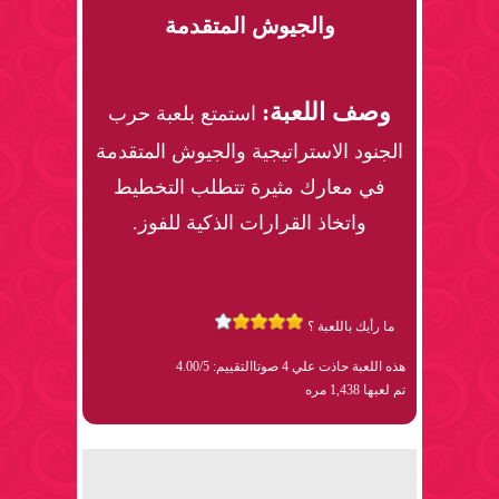
والجيوش المتقدمة
وصف اللعبة:
استمتع بلعبة حرب
الجنود الاستراتيجية والجيوش المتقدمة
في معارك مثيرة تتطلب التخطيط
واتخاذ القرارات الذكية للفوز.
ما رأيك باللعبة ؟
هذه اللعبة حاذت علي 4 صوتا
التقييم: 4.00/5
تم لعبها 1,438 مره