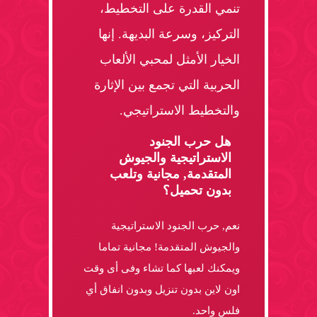
تنمي القدرة على التخطيط،
التركيز، وسرعة البديهة. إنها
الخيار الأمثل لمحبي الألعاب
الحربية التي تجمع بين الإثارة
والتخطيط الاستراتيجي.
هل حرب الجنود
الاستراتيجية والجيوش
المتقدمة, مجانية وتلعب
بدون تحميل؟
نعم, حرب الجنود الاستراتيجية
والجيوش المتقدمة! مجانية تماما
ويمكنك لعبها كما تشاء وفى أى وقت
اون لاين بدون تنزيل وبدون انفاق أي
فلس واحد.