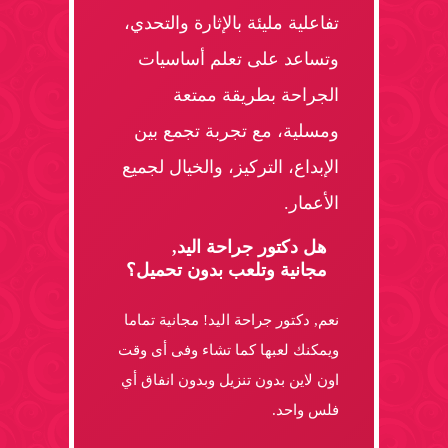
تفاعلية مليئة بالإثارة والتحدي،
وتساعد على تعلم أساسيات
الجراحة بطريقة ممتعة
ومسلية، مع تجربة تجمع بين
الإبداع، التركيز، والخيال لجميع
الأعمار.
هل دكتور جراحة اليد,
مجانية وتلعب بدون تحميل؟
نعم, دكتور جراحة اليد! مجانية تماما
ويمكنك لعبها كما تشاء وفى أى وقت
اون لاين بدون تنزيل وبدون انفاق أي
فلس واحد.