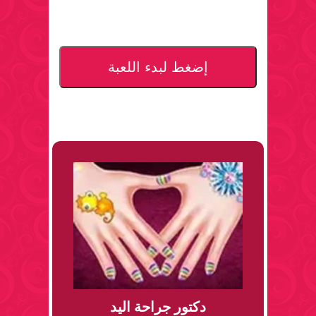
إضغط لبدء اللعبة
دكتور جراحة اليد