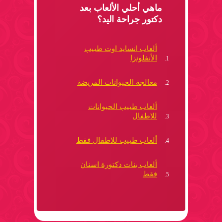
ماهي أحلي الألعاب بعد
دكتور جراحة اليد؟
ألعاب انسايد اوت طبيب
الأنفلونزا
معالجة الحيوانات المريضة
ألعاب طبيب الحيوانات
للاطفال
ألعاب طبيب للاطفال فقط
ألعاب بنات دكتورة اسنان
فقط