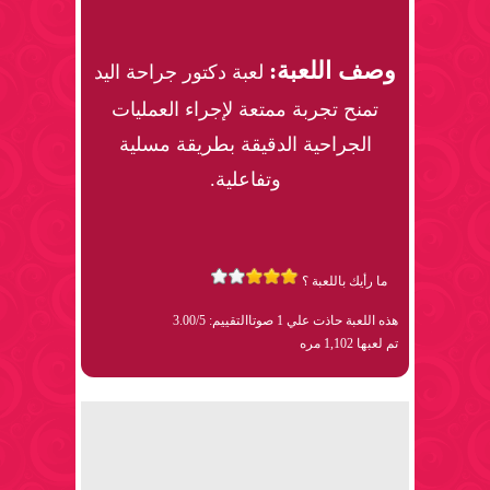
وصف اللعبة:
لعبة دكتور جراحة اليد
تمنح تجربة ممتعة لإجراء العمليات
الجراحية الدقيقة بطريقة مسلية
وتفاعلية.
ما رأيك باللعبة ؟
هذه اللعبة حاذت علي 1 صوتا
التقييم: 3.00/5
تم لعبها 1,102 مره