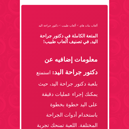
ألعاب بنات هاي
>
ألعاب طبيب
>
دكتور جراحة اليد
المتعة الكاملة في دكتور جراحة
اليد, في تصنيف ألعاب طبيب!
معلومات إضافيه عن
دكتور جراحة اليد:
استمتع
بلعبة دكتور جراحة اليد، حيث
يمكنك إجراء عمليات دقيقة
على اليد خطوة بخطوة
باستخدام أدوات الجراحة
المختلفة. اللعبة تمنحك تجربة