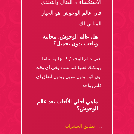
الاستكشاف، القتال والتحدي
فإن عالم الوحوش هو الخيار
المثالي لك.
هل عالم الوحوش, مجانية
وتلعب بدون تحميل؟
نعم, عالم الوحوش! مجانية تماما
ويمكنك لعبها كما تشاء وفى أى وقت
اون لاين بدون تنزيل وبدون انفاق أي
فلس واحد.
ماهي أحلي الألعاب بعد عالم
الوحوش؟
تطابق الحشرات