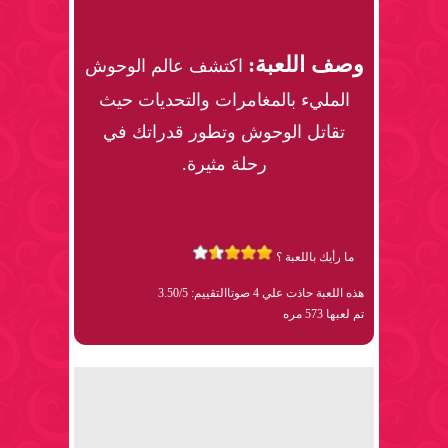
وصف اللعبة:
اكتشف عالم الوحوش
المليء بالمغامرات والتحديات حيث
تقاتل الوحوش وتطور قدراتك في
رحلة مثيرة.
ما رأيك باللعبة ؟
هذه اللعبة حاذت علي 4 صوتا
التقييم: 3.50/5
تم لعبها 573 مره