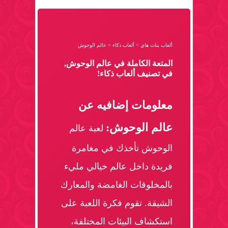
ألعاب بنات هاي
>
ألعاب ذكاء
>
عالم الوحوش
المتعة الكاملة في عالم الوحوش,
في تصنيف ألعاب ذكاء!
معلومات إضافيه عن
عالم الوحوش:
لعبة عالم
الوحوش تأخذك في مغامرة
فريدة داخل عالم خيالي مليء
بالمخلوقات الغامضة والمعارك
الشيقة. تقوم فكرة اللعبة على
استكشاف البيئات المختلفة،