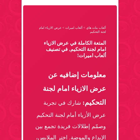
ألعاب بنات هاي
>
ألعاب اميرات
>
عرض الازياء امام
لجنة التحكيم
المتعة الكاملة في عرض الازياء
امام لجنة التحكيم, في تصنيف
ألعاب اميرات!
معلومات إضافيه عن
عرض الازياء امام لجنة
التحكيم:
شارك في تجربة
عرض الأزياء أمام لجنة التحكيم
وصمّم إطلالات فريدة تجمع بين
الإبداع والموضة. اختر الملابس،