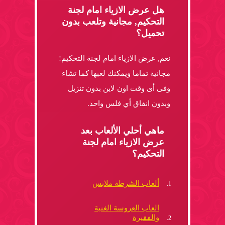
هل عرض الازياء امام لجنة
التحكيم, مجانية وتلعب بدون
تحميل؟
نعم, عرض الازياء امام لجنة التحكيم!
مجانية تماما ويمكنك لعبها كما تشاء
وفى أى وقت اون لاين بدون تنزيل
وبدون انفاق أي فلس واحد.
ماهي أحلي الألعاب بعد
عرض الازياء امام لجنة
التحكيم؟
ألعاب الشرطة ملابس
العاب العروسة الغنية
والفقيرة