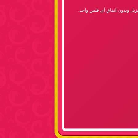
نزيل وبدون انفاق أي فلس واحد.