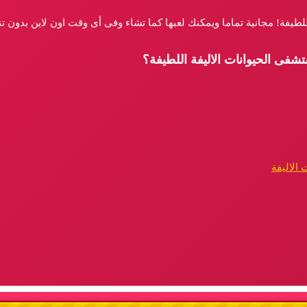
لطيفة! مجانية تماما ويمكنك لعبها كما تشاء وفى أى وقت اون لاين بدون ت
شفى الحيوانات الاليفة اللطيفة؟
 الاليفة