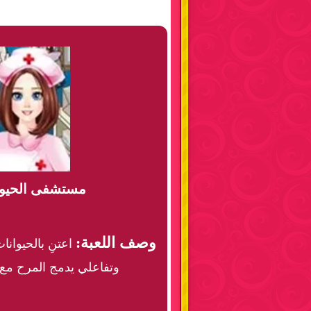
مستشفى الحيوان
وصف اللعبة:
اعتنِ بالحيوان
وتفاعلي يدمج المرح مع ا