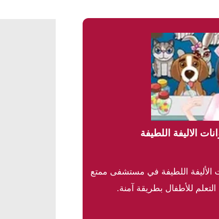
ات الاليفة اللطيفة
ات الأليفة اللطيفة في مستشفى ممتع
لتعلم للأطفال بطريقة آمنة.