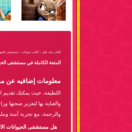
ألعاب بنات هاي
>
ألعاب حيوانات
>
مستشفى الحيوان
المتعة الكاملة في مستشفى الحيو
معلومات إضافيه عن مست
اللطيفة، حيث يمكنك تقديم ال
والعناية بها لتعزيز صحتها ور
والرحمة، مع تجربة آمنة وملو
هل مستشفى الحيوانات الالي